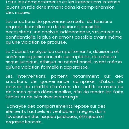
faits, les comportements et les interactions internes
jouent un rôle déterminant dans la compréhension
des risques.
Les situations de gouvernance réelle, de tensions
organisationnelles ou de décisions sensibles
nécessitent une analyse indépendante, structurée et
confidentielle, le plus en amont possible avant même
qu'une violation se produise.
Le Cabinet analyse les comportements, décisions et
schémas organisationnels susceptibles de créer un
risque juridique, éthique ou opérationnel, avant même
qu’une violation formelle n’apparaisse.
Les interventions portent notamment sur des
situations de gouvernance complexe, d’abus de
pouvoir, de conflits d'intérêts, de conflits internes ou
de zones grises décisionnelles, afin de rendre les faits
lisibles et de sécuriser la stratégie.
L’analyse des comportements repose sur des
éléments factuels et vérifiables, intégrés dans
l’évaluation des risques juridiques, éthiques et
organisationnels.