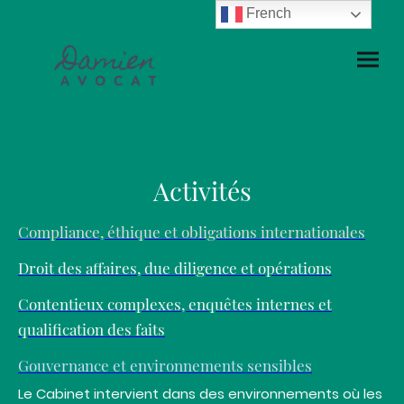
French
Activités
Compliance, éthique et obligations internationales
Droit des affaires, due diligence et opérations
Contentieux complexes, enquêtes internes et
qualification des faits
Gouvernance et environnements sensibles
Le Cabinet intervient dans des environnements où les